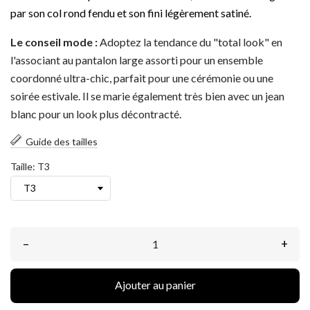
par son col rond fendu et son fini légèrement satiné.
Le conseil mode :
Adoptez la tendance du "total look" en
l'associant au pantalon large assorti pour un ensemble
coordonné ultra-chic, parfait pour une cérémonie ou une
soirée estivale. Il se marie également très bien avec un jean
blanc pour un look plus décontracté.
Guide des tailles
Taille: T3
–
+
Ajouter au panier