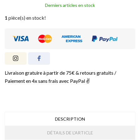
Derniers articles en stock
1
pièce(s) en stock!
Livraison gratuire à partir de 75€ & retours gratuits /
Paiement en 4x sans frais avec PayPal ✌️
DESCRIPTION
DÉTAILS DE L'ARTICLE