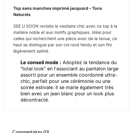
Top sans manches imprimé jacquard – Tons
Naturels
SEE U SOON revisite le vestiaire chic avec ce top à la
matière noble et aux motifs graphiques. Idéal pour
celles qui recherchent une pièce avec de la tenue, ce
haut se distingue par son col rond fendu et son fini
légèrement satiné.
Le conseil mode :
Adoptez la tendance du
"total look" en l'associant au pantalon large
assorti pour un ensemble coordonné ultra-
chic, parfait pour une cérémonie ou une
soirée estivale. Il se marie également très
bien avec un jean blanc pour un look plus
décontracté.
Commentaires (0)