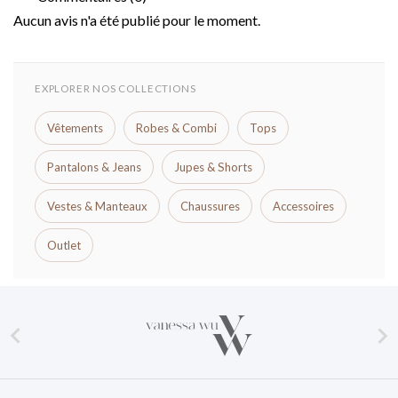
Aucun avis n'a été publié pour le moment.
EXPLORER NOS COLLECTIONS
Vêtements
Robes & Combi
Tops
Pantalons & Jeans
Jupes & Shorts
Vestes & Manteaux
Chaussures
Accessoires
Outlet

