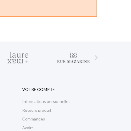

VOTRE COMPTE
Informations personnelles
Retours produit
Commandes
Avoirs