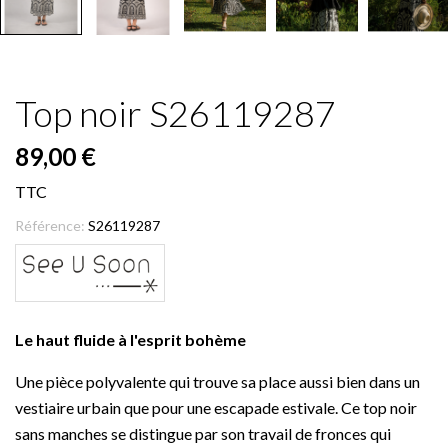
Top noir S26119287
89,00 €
TTC
Référence:
S26119287
Le haut fluide à l'esprit bohème
Une pièce polyvalente qui trouve sa place aussi bien dans un
vestiaire urbain que pour une escapade estivale. Ce top noir
sans manches se distingue par son travail de fronces qui