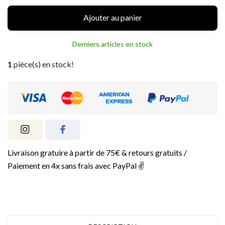
Ajouter au panier
Derniers articles en stock
1
pièce(s) en stock!
Livraison gratuire à partir de 75€ & retours gratuits /
Paiement en 4x sans frais avec PayPal ✌️