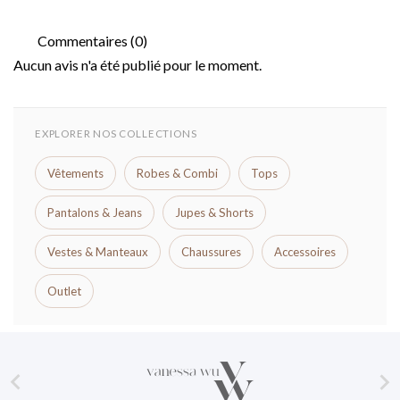
Commentaires (0)
Aucun avis n'a été publié pour le moment.
EXPLORER NOS COLLECTIONS
Vêtements
Robes & Combi
Tops
Pantalons & Jeans
Jupes & Shorts
Vestes & Manteaux
Chaussures
Accessoires
Outlet

