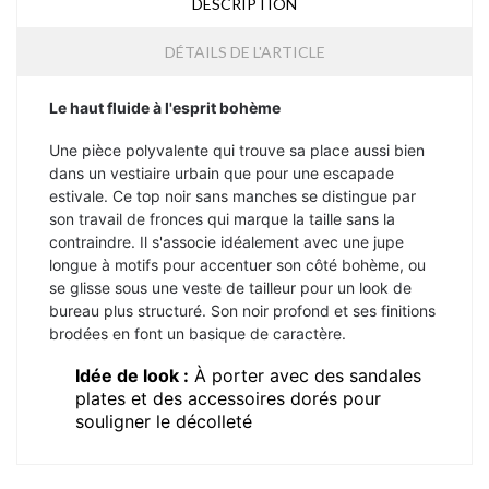
DESCRIPTION
DÉTAILS DE L'ARTICLE
Le haut fluide à l'esprit bohème
Une pièce polyvalente qui trouve sa place aussi bien
dans un vestiaire urbain que pour une escapade
estivale. Ce top noir sans manches se distingue par
son travail de fronces qui marque la taille sans la
contraindre. Il s'associe idéalement avec une jupe
longue à motifs pour accentuer son côté bohème, ou
se glisse sous une veste de tailleur pour un look de
bureau plus structuré. Son noir profond et ses finitions
brodées en font un basique de caractère.
Idée de look :
À porter avec des sandales
plates et des accessoires dorés pour
souligner le décolleté