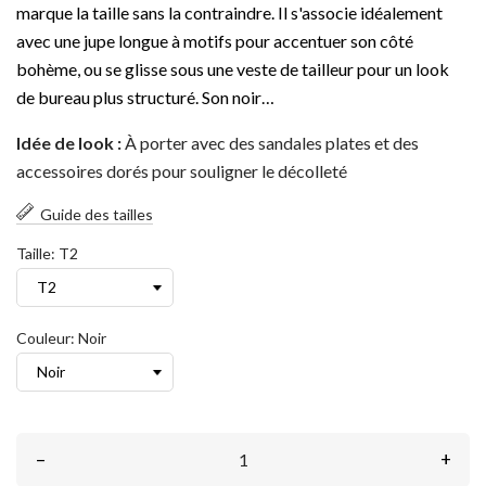
marque la taille sans la contraindre. Il s'associe idéalement
avec une jupe longue à motifs pour accentuer son côté
bohème, ou se glisse sous une veste de tailleur pour un look
de bureau plus structuré. Son noir…
Idée de look :
À porter avec des sandales plates et des
accessoires dorés pour souligner le décolleté
Guide des tailles
Taille: T2
Couleur: Noir
–
+