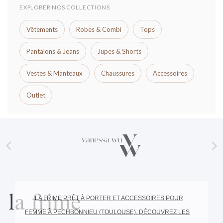
EXPLORER NOS COLLECTIONS
Vêtements
Robes & Combi
Tops
Pantalons & Jeans
Jupes & Shorts
Vestes & Manteaux
Chaussures
Accessoires
Outlet


LA FRIME PRÊT À PORTER ET ACCESSOIRES POUR
FEMME À PECHBONNIEU (TOULOUSE). DÉCOUVREZ LES