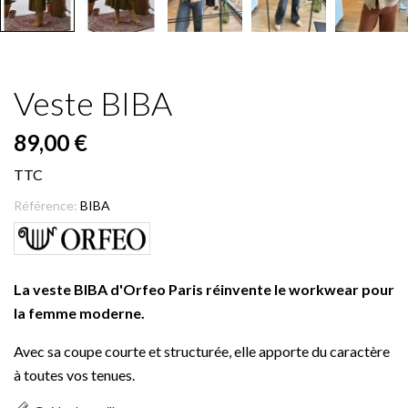
Veste BIBA
89,00 €
TTC
Référence:
BIBA
La veste BIBA d'Orfeo Paris réinvente le workwear pour
la femme moderne.
Avec sa coupe courte et structurée, elle apporte du caractère
à toutes vos tenues.