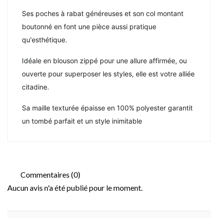
Ses poches à rabat généreuses et son col montant
boutonné en font une pièce aussi pratique
qu'esthétique.
Idéale en blouson zippé pour une allure affirmée, ou
ouverte pour superposer les styles, elle est votre alliée
citadine.
Sa maille texturée épaisse en 100% polyester garantit
un tombé parfait et un style inimitable
Commentaires (0)
Aucun avis n'a été publié pour le moment.