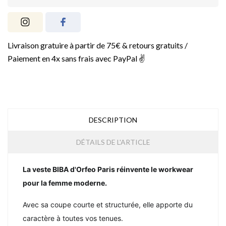
Livraison gratuire à partir de 75€ & retours gratuits /
Paiement en 4x sans frais avec PayPal ✌️
DESCRIPTION
DÉTAILS DE L'ARTICLE
La veste BIBA d'Orfeo Paris réinvente le workwear
pour la femme moderne.
Avec sa coupe courte et structurée, elle apporte du
caractère à toutes vos tenues.