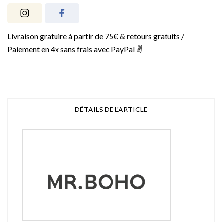
Livraison gratuire à partir de 75€ & retours gratuits /
Paiement en 4x sans frais avec PayPal ✌️
DÉTAILS DE L'ARTICLE