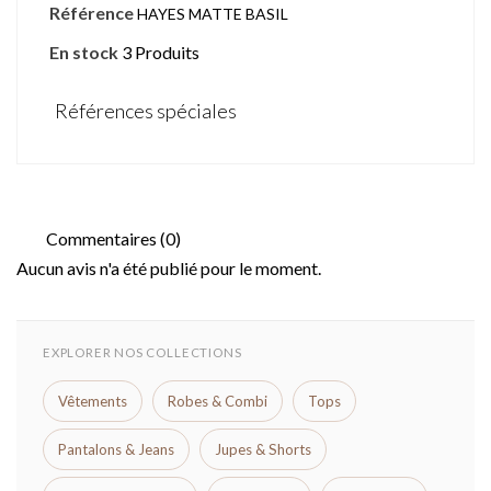
Référence
HAYES MATTE BASIL
En stock
3 Produits
Références spéciales
Commentaires (0)
Aucun avis n'a été publié pour le moment.
EXPLORER NOS COLLECTIONS
Vêtements
Robes & Combi
Tops
Pantalons & Jeans
Jupes & Shorts