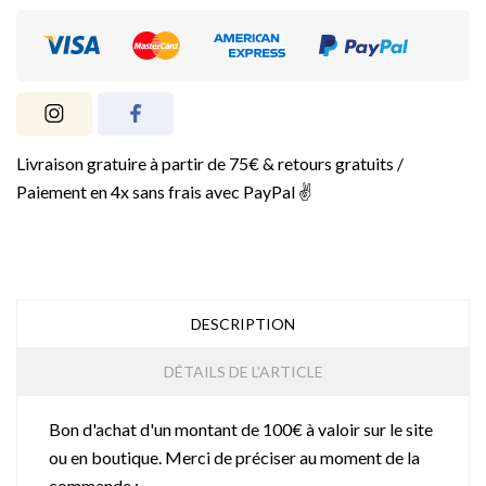
Livraison gratuire à partir de 75€ & retours gratuits /
Paiement en 4x sans frais avec PayPal ✌️
DESCRIPTION
DÉTAILS DE L'ARTICLE
Bon d'achat d'un montant de 100€ à valoir sur le site
ou en boutique. Merci de préciser au moment de la
commande :