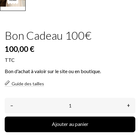
Bon Cadeau 100€
100,00 €
TTC
Bon d'achat à valoir sur le site ou en boutique.
Guide des tailles
–
+
Ajouter au panier