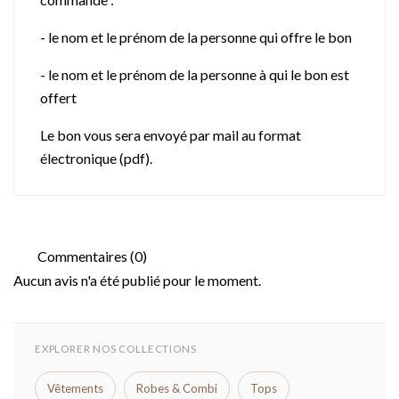
- le nom et le prénom de la personne qui offre le bon
- le nom et le prénom de la personne à qui le bon est
offert
Le bon vous sera envoyé par mail au format
électronique (pdf).
Commentaires (0)
Aucun avis n'a été publié pour le moment.
EXPLORER NOS COLLECTIONS
Vêtements
Robes & Combi
Tops