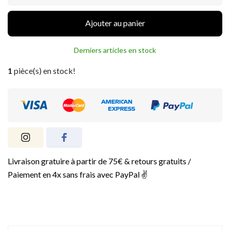
Ajouter au panier
Derniers articles en stock
1
pièce(s) en stock!
Livraison gratuire à partir de 75€ & retours gratuits /
Paiement en 4x sans frais avec PayPal ✌️