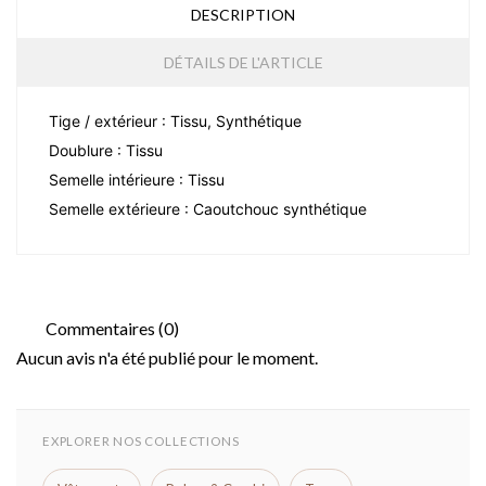
DESCRIPTION
DÉTAILS DE L'ARTICLE
Tige / extérieur : Tissu, Synthétique
Doublure : Tissu
Semelle intérieure : Tissu
Semelle extérieure : Caoutchouc synthétique
Commentaires (0)
Aucun avis n'a été publié pour le moment.
EXPLORER NOS COLLECTIONS