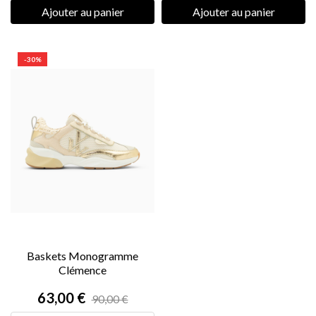
Ajouter au panier
Ajouter au panier
-30%
Baskets Monogramme
Clémence
63,00 €
90,00 €