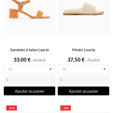
Sandales à talon Laurie
Mules Louvia
33,00 €
37,50 €
55,00 €
75,00 €
Ajouter au panier
Ajouter au panier
-30%
-30%